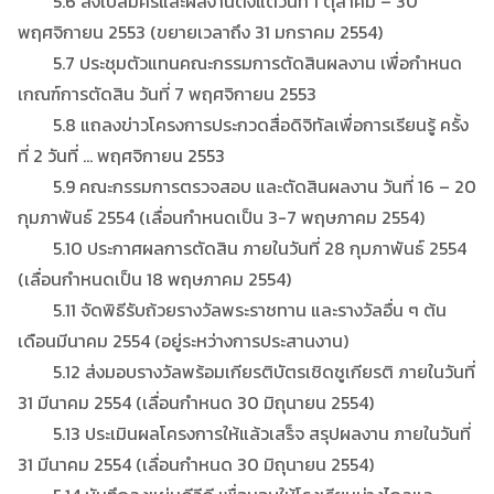
5.6 ส่งใบสมัครและผลงานตั้งแต่วันที่ 1 ตุลาคม – 30
พฤศจิกายน 2553 (ขยายเวลาถึง 31 มกราคม 2554)
5.7 ประชุมตัวแทนคณะกรรมการตัดสินผลงาน เพื่อกำหนด
เกณฑ์การตัดสิน วันที่ 7 พฤศจิกายน 2553
5.8 แถลงข่าวโครงการประกวดสื่อดิจิทัลเพื่อการเรียนรู้ ครั้ง
ที่ 2 วันที่ … พฤศจิกายน 2553
5.9 คณะกรรมการตรวจสอบ และตัดสินผลงาน วันที่ 16 – 20
กุมภาพันธ์ 2554 (เลื่อนกำหนดเป็น 3-7 พฤษภาคม 2554)
5.10 ประกาศผลการตัดสิน ภายในวันที่ 28 กุมภาพันธ์ 2554
(เลื่อนกำหนดเป็น 18 พฤษภาคม 2554)
5.11 จัดพิธีรับถ้วยรางวัลพระราชทาน และรางวัลอื่น ๆ ต้น
เดือนมีนาคม 2554 (อยู่ระหว่างการประสานงาน)
5.12 ส่งมอบรางวัลพร้อมเกียรติบัตรเชิดชูเกียรติ ภายในวันที่
31 มีนาคม 2554 (เลื่อนกำหนด 30 มิถุนายน 2554)
5.13 ประเมินผลโครงการให้แล้วเสร็จ สรุปผลงาน ภายในวันที่
31 มีนาคม 2554 (เลื่อนกำหนด 30 มิถุนายน 2554)