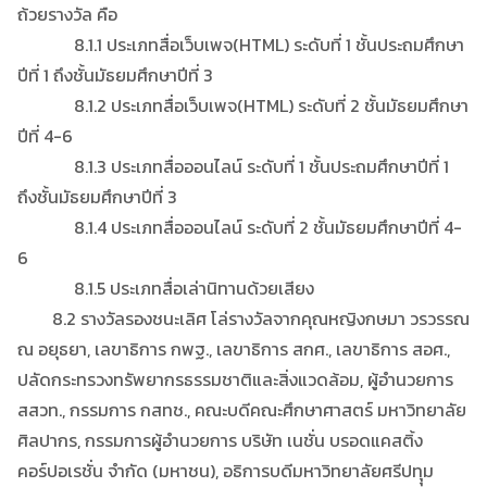
ถ้วยรางวัล คือ
8.1.1 ประเภทสื่อเว็บเพจ(HTML) ระดับที่ 1 ชั้นประถมศึกษา
ปีที่ 1 ถึงชั้นมัธยมศึกษาปีที่ 3
8.1.2 ประเภทสื่อเว็บเพจ(HTML) ระดับที่ 2 ชั้นมัธยมศึกษา
ปีที่ 4-6
8.1.3 ประเภทสื่อออนไลน์ ระดับที่ 1 ชั้นประถมศึกษาปีที่ 1
ถึงชั้นมัธยมศึกษาปีที่ 3
8.1.4 ประเภทสื่อออนไลน์ ระดับที่ 2 ชั้นมัธยมศึกษาปีที่ 4-
6
8.1.5 ประเภทสื่อเล่านิทานด้วยเสียง
8.2 รางวัลรองชนะเลิศ โล่รางวัลจากคุณหญิงกษมา วรวรรณ
ณ อยุธยา, เลขาธิการ กพฐ., เลขาธิการ สกศ., เลขาธิการ สอศ.,
ปลัดกระทรวงทรัพยากรธรรมชาติและสิ่งแวดล้อม, ผู้อำนวยการ
สสวท., กรรมการ กสทช., คณะบดีคณะศึกษาศาสตร์ มหาวิทยาลัย
ศิลปากร, กรรมการผู้อำนวยการ บริษัท เนชั่น บรอดแคสติ้ง
คอร์ปอเรชั่น จำกัด (มหาชน), อธิการบดีมหาวิทยาลัยศรีปทุุม