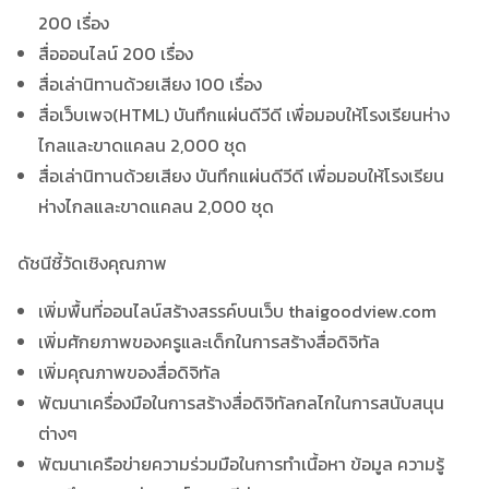
200 เรื่อง
สื่อออนไลน์ 200 เรื่อง
สื่อเล่านิทานด้วยเสียง 100 เรื่อง
สื่อเว็บเพจ(HTML) บันทึกแผ่นดีวีดี เพื่อมอบให้โรงเรียนห่าง
ไกลและขาดแคลน 2,000 ชุด
สื่อเล่านิทานด้วยเสียง บันทึกแผ่นดีวีดี เพื่อมอบให้โรงเรียน
ห่างไกลและขาดแคลน 2,000 ชุด
ดัชนีชี้วัดเชิงคุณภาพ
เพิ่มพื้นที่ออนไลน์สร้างสรรค์บนเว็บ thaigoodview.com
เพิ่มศักยภาพของครูและเด็กในการสร้างสื่อดิจิทัล
เพิ่มคุณภาพของสื่อดิจิทัล
พัฒนาเครื่องมือในการสร้างสื่อดิจิทัลกลไกในการสนับสนุน
ต่างๆ
พัฒนาเครือข่ายความร่วมมือในการทำเนื้อหา ข้อมูล ความรู้