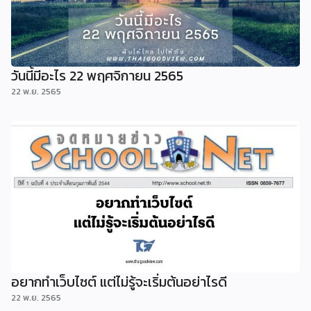
วันนี้มีอะไร 22 พฤศจิกายน 2565
22 พ.ย. 2565
อยากทำเว็บไซต์ แต่ไม่รู้จะเริ่มต้นอย่าไรดี
22 พ.ย. 2565