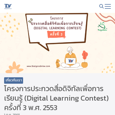
Skip
to
Search
content
for:
เกี่ยวกับเรา
โครงการประกวดสื่อดิจิทัลเพื่อการ
เรียนรู้ (Digital Learning Contest)
ครั้งที่ 3 พ.ศ. 2553
1 ต.ค. 2565