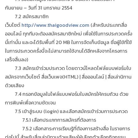
กันยายน – วันที่ 31 มกราคม 2554
7.2 สมัครสมาชิก
เว็บไซต์
http://www.thaigoodview.com
(สำหรับประเภทสื่อ
ออนไลน์ ทุกทีมจะต้องสมัครสมาชิกใหม่ เพื่อใช้ในการประกวดครั้ง
นี้เท่านั้น และจะได้รับพื้นที่ 20 MB ในการจัดเก็บข้อมูล ชื่อผู้ใช้ที่ใช้
ในการประกวดครั้งนี้จะไม่สามารถใช้งานได้อีกหลังจากโครงการ
เสร็จสิ้นลง)
7.3 สมัครเข้าร่วมประกวด โดยดาวน์โหลดไฟล์แบบฟอร์มใบ
สมัครจากเว็บไซต์ สื่อเว็บเพจ(HTML) | สื่อออนไลน์ | สื่อเล่านิทาน
ด้วยเสียง
7.4 กรอกข้อมูลในไฟล์แบบฟอร์มใบสมัครให้ครบถ้วน ด้วย
การพิมพ์เพื่อความชัดเจน
7.5 เข้าสู่ระบบ (login) และเลือกสมัครเข้าร่วมการประกวด
7.5.1 เลือกประเภทการสมัครที่ต้องการ
7.5.2 เลือกสาระการเรียนรู้ที่ต้องการสร้างสื่อ ในรายการ
ต่อไปนี้ สำหรับสื่อเล่านิทานด้วยเสียงให้เลือกตัวเลือกกิจกรรม