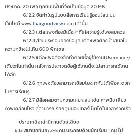
ประมาณ 20 เพจ ทุกทีมมีพื้นที่จัดเก็บข้อมูล 20 MB
6.12.2 จัดทำในรูปแบบสื่อการเรียนรู้ออนไลน์ บน
เว็บไซต์
www.thaigoodview.com
เท่านั้น
6.12.3 แต่ละเพจต้องมีเนื้อหาที่ให้ความรู้ได้พอสมควร
6.12.4 ส่วนประกอบของข้อมูลแต่ละเพจต้องนำเสนอใน
ความกว้างไม่เกิน 600 พิกเซล
6.12.5 แต่ละเพจต้องจัดทำด้วยชื่อผู้ใช้งาน(Username)
เดียวกันเท่านั้น หลังการประกวดชื่อผู้ใช้งานนี้จะไม่สามารถใช้งาน
ได้อีก
6.12.6 ทุกเพจต้องสามารถเชื่อมโยงหากันได้เพื่อสะดวก
ในการเรียนรู้
6.12.7 มีสื่อผสมตามความเหมาะสม เช่น ภาพนิ่ง เสียง
ภาพเคลื่อนไหว ที่สามารถเรียกดูบนอินเทอร์เน็ตได้ในเวลารวดเร็ว
– ประเภทสื่อเล่านิทานด้วยเสียง
6.13 สมาชิกทีมละ 3-5 คน ประกอบด้วยนักเรียน 1 คน ไม่