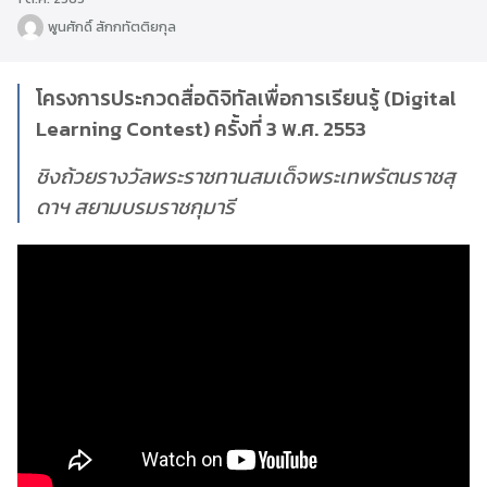
พูนศักดิ์ สักกทัตติยกุล
โครงการประกวดสื่อดิจิทัลเพื่อการเรียนรู้ (Digital
Learning Contest) ครั้งที่ 3 พ.ศ. 2553
ชิงถ้วยรางวัลพระราชทานสมเด็จพระเทพรัตนราชสุ
ดาฯ สยามบรมราชกุมารี