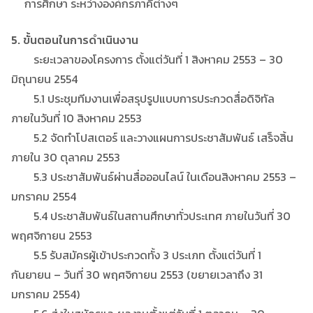
การศึกษา ระหว่างองค์กรภาคีต่างๆ
5. ขั้นตอนในการดำเนินงาน
ระยะเวลาของโครงการ ตั้งแต่วันที่ 1 สิงหาคม 2553 – 30
มิถุนายน 2554
5.1 ประชุมทีมงานเพื่อสรุปรูปแบบการประกวดสื่อดิจิทัล
ภายในวันที่ 10 สิงหาคม 2553
5.2 จัดทำโปสเตอร์ และวางแผนการประชาสัมพันธ์ เสร็จสิ้น
ภายใน 30 ตุลาคม 2553
5.3 ประชาสัมพันธ์ผ่านสื่อออนไลน์ ในเดือนสิงหาคม 2553 –
มกราคม 2554
5.4 ประชาสัมพันธ์ในสถานศึกษาทั่วประเทศ ภายในวันที่ 30
พฤศจิกายน 2553
5.5 รับสมัครผู้เข้าประกวดทั้ง 3 ประเภท ตั้งแต่วันที่ 1
กันยายน – วันที่ 30 พฤศจิกายน 2553 (ขยายเวลาถึง 31
มกราคม 2554)