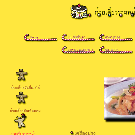
เครื่องปรุง