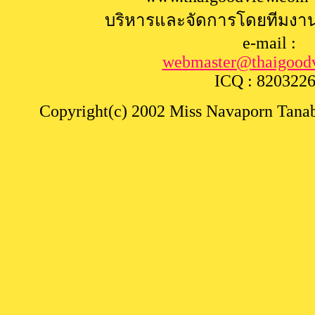
บริหารและจัดการโดยทีมงา
e-mail :
webmaster@
thaigood
ICQ : 820322
Copyright(c) 2002 Miss Navaporn Tanabu