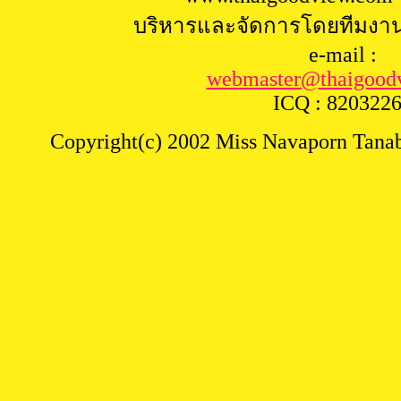
บริหารและจัดการโดยทีมงา
e-mail :
webmaster@
thaigood
ICQ : 820322
Copyright(c) 2002 Miss Navaporn Tanabu