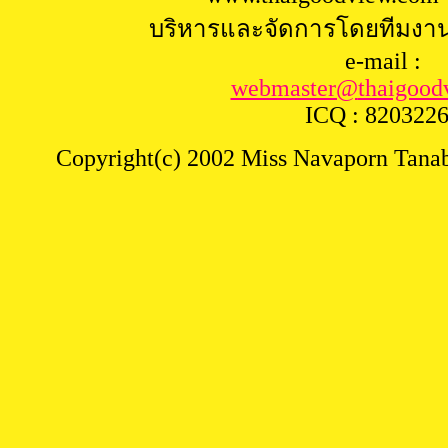
บริหารและจัดการโดยทีมงา
e-mail :
webmaster@
thaigood
ICQ : 820322
Copyright(c) 2002 Miss Navaporn Tanabu