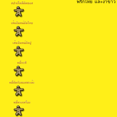
พริกไทย และงาขาว