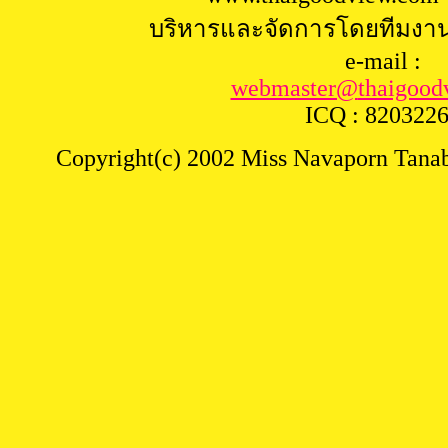
บริหารและจัดการโดยทีมงา
e-mail :
webmaster@
thaigood
ICQ : 820322
Copyright(c) 2002 Miss Navaporn Tanabu