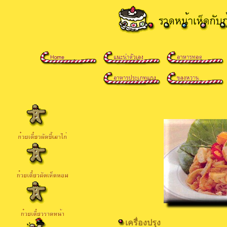
เครื่องปรุง