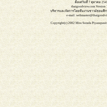
ตั้งแต่วันที่ 7 ตุลาคม 254
thaigoodview.com Version 
บริหารและจัดการโดยทีมงานชาวมัธยมศึ
e-mail: webmaster@thaigoodv
Copyright(c) 2002 Miss Sorada Piyasupasit. 