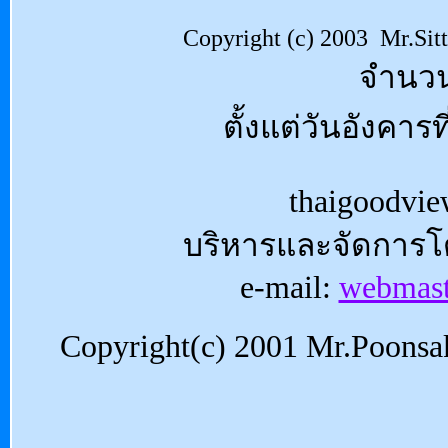
Copyright (c) 2003 Mr.Sitti
จำนวนผ
ตั้งแต่วันอังคาร
thaigoodvie
บริหารและจัดการ
e-mail:
webmast
Copyright(c) 2001 Mr.Poonsak 