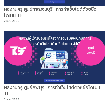
ผลงานครู ศูนย์กาญจนบุรี : การทำเว็บไซต์ด้วยชื่อ
โดเมน .th
2 ธ.ค. 2566
ผลงานครู ศูนย์ลพบุรี : การทำเว็บไซต์ด้วยชื่อโดเมน
.th
2 ธ.ค. 2566