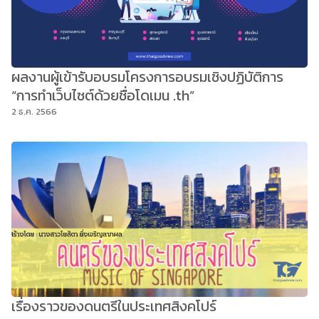
ผลงานผู้เข้ารับอบรมโครงการอบรมเชิงปฏิบัติการ
“การทำเว็บไซต์ด้วยชื่อโดเมน .th”
2 ธ.ค. 2566
เรื่องราวของดนตรีในประเทศสิงคโปร์