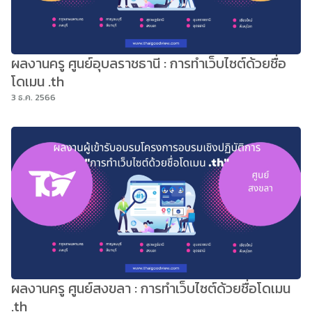
ผลงานครู ศูนย์อุบลราชธานี : การทำเว็บไซต์ด้วยชื่อ
โดเมน .th
3 ธ.ค. 2566
ผลงานครู ศูนย์สงขลา : การทำเว็บไซต์ด้วยชื่อโดเมน
.th