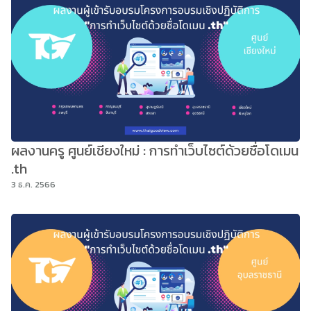
ผลงานครู ศูนย์เชียงใหม่ : การทำเว็บไซต์ด้วยชื่อโดเมน
.th
3 ธ.ค. 2566