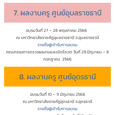
7.
ผลงานครู ศูนย์อุบลราชธานี
อบรมวันที่ 27 – 28 พฤษภาคม 2566
ณ มหาวิทยาลัยราชภัฏอุบลราชธานี จ.อุบลราชธานี
รายชื่อผู้เข้ารับการอบรม
คณะกรรมการตรวจผลงานและเปิดโหวต วันที่ 29 มิถุนายน – 8
กรกฎาคม 2566
8.
ผลงานครู ศูนย์อุดรธานี
อบรมวันที่ 10 – 11 มิถุนายน 2566
ณ มหาวิทยาลัยราชภัฏอุดรธานี จ.อุดรธานี
รายชื่อผู้เข้ารับการอบรม