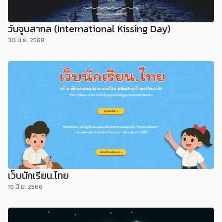
วันจูบสากล (International Kissing Day)
30 มิ.ย. 2568
เว็บนักเรียน.ไทย
19 มิ.ย. 2568