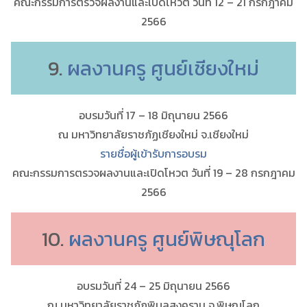
คณะกรรมการตรวจผลงานและเปิดโหวต วันที่ 12 – 21 กรกฎาคม
2566
9.
ผลงานครู ศูนย์เชียงใหม่
อบรมวันที่ 17 – 18 มิถุนายน 2566
ณ มหาวิทยาลัยราชภัฏเชียงใหม่ จ.เชียงใหม่
รายชื่อผู้เข้ารับการอบรม
คณะกรรมการตรวจผลงานและเปิดโหวต วันที่ 19 – 28 กรกฎาคม
2566
10.
ผลงานครู ศูนย์พิษณุโลก
อบรมวันที่ 24 – 25 มิถุนายน 2566
ณ มหาวิทยาลัยราชภัฏพิบูลสงคราม จ.พิษณุโลก