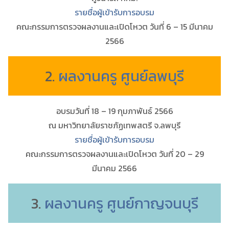
รายชื่อผู้เข้ารับการอบรม
คณะกรรมการตรวจผลงานและเปิดโหวต วันที่ 6 – 15 มีนาคม
2566
2.
ผลงานครู ศูนย์ลพบุรี
อบรมวันที่ 18 – 19 กุมภาพันธ์ 2566
ณ มหาวิทยาลัยราชภัฏเทพสตรี จ.ลพบุรี
รายชื่อผู้เข้ารับการอบรม
คณะกรรมการตรวจผลงานและเปิดโหวต วันที่ 20 – 29
มีนาคม 2566
3.
ผลงานครู ศูนย์กาญจนบุรี