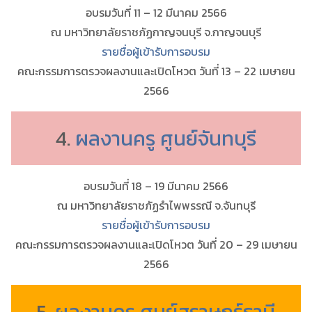
อบรมวันที่ 11 – 12 มีนาคม 2566
ณ มหาวิทยาลัยราชภัฏกาญจนบุรี จ.กาญจนบุรี
รายชื่อผู้เข้ารับการอบรม
คณะกรรมการตรวจผลงานและเปิดโหวต วันที่ 13 – 22 เมษายน
2566
4.
ผลงานครู ศูนย์จันทบุรี
อบรมวันที่ 18 – 19 มีนาคม 2566
ณ มหาวิทยาลัยราชภัฏรำไพพรรณี จ.จันทบุรี
รายชื่อผู้เข้ารับการอบรม
คณะกรรมการตรวจผลงานและเปิดโหวต วันที่ 20 – 29 เมษายน
2566
5.
ผลงานครู ศูนย์สุราษฎร์ธานี