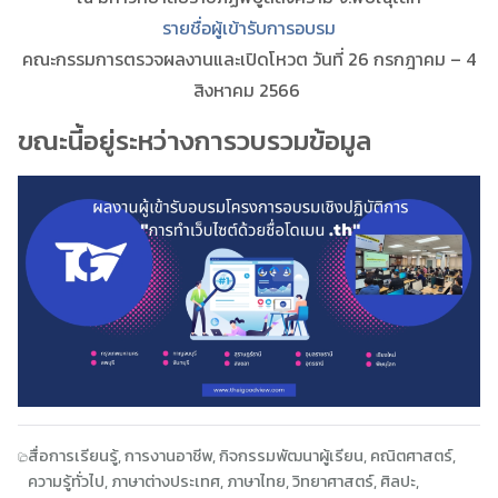
รายชื่อผู้เข้ารับการอบรม
คณะกรรมการตรวจผลงานและเปิดโหวต วันที่ 26 กรกฎาคม – 4
สิงหาคม 2566
ขณะนี้อยู่ระหว่างการวบรวมข้อมูล
สื่อการเรียนรู้
,
การงานอาชีพ
,
กิจกรรมพัฒนาผู้เรียน
,
คณิตศาสตร์
,
ความรู้ทั่วไป
,
ภาษาต่างประเทศ
,
ภาษาไทย
,
วิทยาศาสตร์
,
ศิลปะ
,