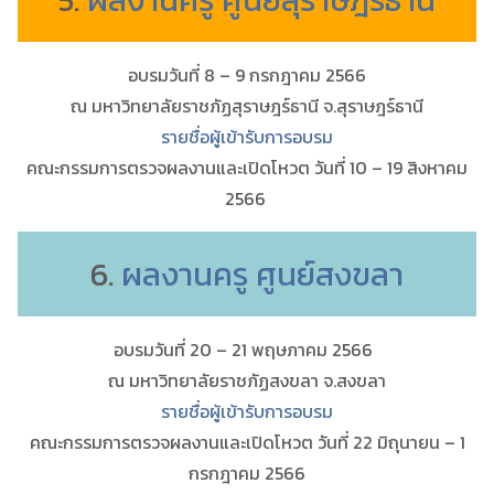
อบรมวันที่ 8 – 9 กรกฎาคม 2566
ณ มหาวิทยาลัยราชภัฏสุราษฎร์ธานี จ.สุราษฎร์ธานี
รายชื่อผู้เข้ารับการอบรม
คณะกรรมการตรวจผลงานและเปิดโหวต วันที่ 10 – 19 สิงหาคม
2566
6.
ผลงานครู ศูนย์สงขลา
อบรมวันที่ 20 – 21 พฤษภาคม 2566
ณ มหาวิทยาลัยราชภัฏสงขลา จ.สงขลา
รายชื่อผู้เข้ารับการอบรม
คณะกรรมการตรวจผลงานและเปิดโหวต วันที่ 22 มิถุนายน – 1
กรกฎาคม 2566