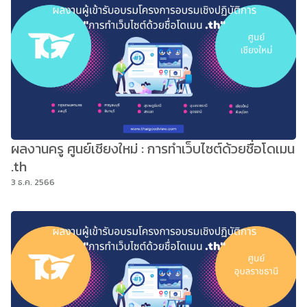
ผลงานครู ศูนย์เชียงใหม่ : การทำเว็บไซต์ด้วยชื่อโดเมน
.th
3 ธ.ค. 2566