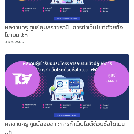
ผลงานครู ศูนย์อุบลราชธานี : การทำเว็บไซต์ด้วยชื่อ
โดเมน .th
3 ธ.ค. 2566
ผลงานครู ศูนย์สงขลา : การทำเว็บไซต์ด้วยชื่อโดเมน
.th