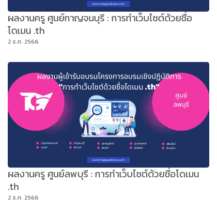
ผลงานครู ศูนย์กาญจนบุรี : การทำเว็บไซต์ด้วยชื่อ
โดเมน .th
2 ธ.ค. 2566
ผลงานครู ศูนย์ลพบุรี : การทำเว็บไซต์ด้วยชื่อโดเมน
.th
2 ธ.ค. 2566