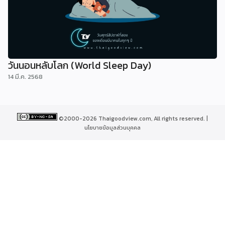
วันนอนหลับโลก (World Sleep Day)
14 มี.ค. 2568
©2000-2026 Thaigoodview.com, All rights reserved. |
นโยบายข้อมูลส่วนบุคคล