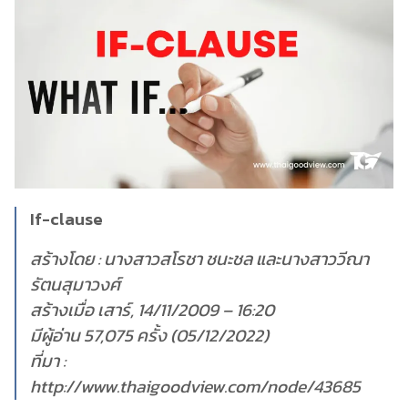
If-clause
สร้างโดย : นางสาวสโรชา ชนะชล และนางสาววีณา
รัตนสุมาวงศ์
สร้างเมื่อ เสาร์, 14/11/2009 – 16:20
มีผู้อ่าน 57,075 ครั้ง (05/12/2022)
ที่มา :
http://www.thaigoodview.com/node/43685