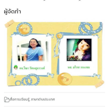
ผู้จัดทำ
สื่อการเรียนรู้
,
ภาษาต่างประเทศ