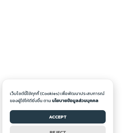
เว็บไซต์นี้ใช้คุกกี้ (Cookies) เพื่อพัฒนาประสบการณ์
ของผู้ใช้ให้ดียิ่งขึ้น ตาม
นโยบายข้อมูลส่วนบุคคล
ACCEPT
REJECT