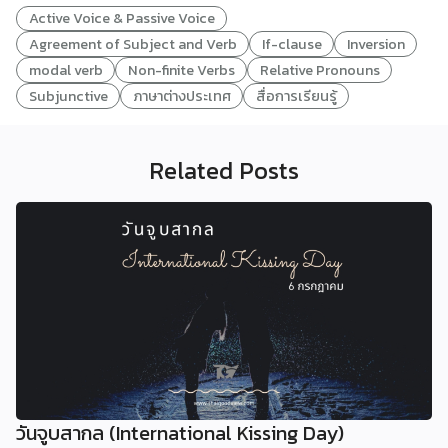
Active Voice & Passive Voice
Agreement of Subject and Verb
If-clause
Inversion
modal verb
Non-finite Verbs
Relative Pronouns
Subjunctive
ภาษาต่างประเทศ
สื่อการเรียนรู้
Related Posts
วันจูบสากล (International Kissing Day)