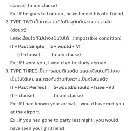
clause) (main clause)
Ex : If he goes to London , he will meet his old friend.
TYPE TWO เป็นการสมมติในปัจจุบันที่บอกความสงสัย
(doubt)
แสดงเงื่อนไขที่ไม่น่าจะเป็นไปได้ (impossible condition)
If + Past Simple , S + would + V1
(if-clause) (main clause)
Ex : If I were you , I would go to study abroad.
TYPE THREE เป็นการสมมติในอดีต แสดงเงื่อนไขที่ไม่อาจ
เป็นไปได้เลย และตรงกันข้ามกับความเป็นจริงในอดีต
If + Past Perfect , S+would/should + have +V3
(If- clause) (main clause)
Ex : If I had known your arrival , I would have met you
at the airport.
Ex : If you had gone to party last night , you would
have seen your girlfriend