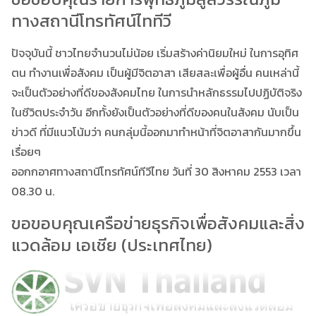
ทางสถานีโทรทัศน์ไททีวี
ปัจจุบันนี้ ชาวไทยจำนวนไม่น้อย เริ่มสร้างค่านิยมใหม่ ในการอุทิศ
ตน ทำงานเพื่อสังคม เป็นผู้มีจิตอาสา เสียสละเพื่อผู้อื่น คนเหล่านี้
จะเป็นตัวอย่างที่ดีของสังคมไทย ในการนำหลักธรรมไปปฏิบัติจริง
ในชีวิตประจำวัน อีกทั้งยังเป็นตัวอย่างที่ดีของคนในสังคม นับเป็น
ข่าวดี ที่มีแนวโน้มว่า คนกลุ่มนี้ออกมาทำหน้าที่จิตอาสากันมากขึ้น
เรื่อยๆ
ออกกอาศทางสถานีโทรทัศน์ทีวีไทย วันที่ 30 สิงหาคม 2553 เวลา
08.30 น.
ขอขอบคุณเครือข่ายธุรกิจเพื่อสังคมและสิ่ง
แวดล้อม เอเชีย (ประเทศไทย)