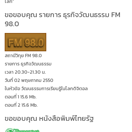
โลก”
ขอขอบคุณ รายการ ธุรกิจวัฒนธรรม FM
98.0
สถานีวิทุย FM 98.0
รายการ ธุรกิจวัฒนธรรม
เวลา 20.30-21.30 น.
วันที่ 02 พฤษภาคม 2550
ในหัวข้อ วัฒนธรรมการเรียนรู้ในโลกดิจิตอล
ตอนที่ 1 15.6 Mb.
ตอนที่ 2 15.6 Mb.
ขอขอบคุณ หนังสือพิมพ์ไทยรัฐ