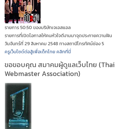
รายการ 50:50 ของบริษัทเจเอสแอล
รายการที่เปิดโอกาสให้คนหัวใจดีงามมาจุดประกายความฝัน
วันจันทร์ที่ 29 สิงหาคม 2548 ทางสถานีโทรทัศน์ช่อง 5
ครูเว็บไซด์ต่อสู้เพื่อเด็กไทย คลิกที่นี่
ขอขอบคุณ สมาคมผู้ดูแลเว็บไทย (Thai
Webmaster Association)