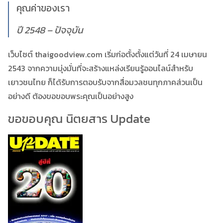
คุณค่าของเรา
ปี 2548 – ปัจจุบัน
เว็บไซต์ thaigoodview.com เริ่มก่อตั้งตั้งแต่วันที่ 24 เมษายน
2543 จากความมุ่งมั่นที่จะสร้างแหล่งเรียนรู้ออนไลน์สำหรับ
เยาวชนไทย ก็ได้รับการตอบรับจากสื่อมวลชนทุกภาคส่วนเป็น
อย่างดี ต้องขอขอบพระคุณเป็นอย่างสูง
ขอขอบคุณ นิตยสาร Update