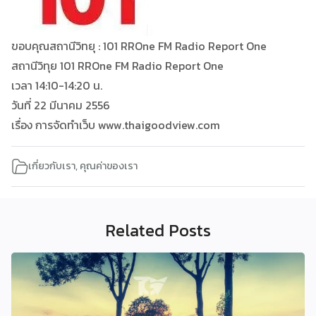
ขอบคุณสถานีวิทยุ : 101 RROne FM Radio Report One
สถานีวิทุย 101 RROne FM Radio Report One
เวลา 14:10-14:20 น.
วันที่ 22 มีนาคม 2556
เรื่อง การจัดทำเว็บ www.thaigoodview.com
เกี่ยวกับเรา
,
คุณค่าของเรา
Related Posts