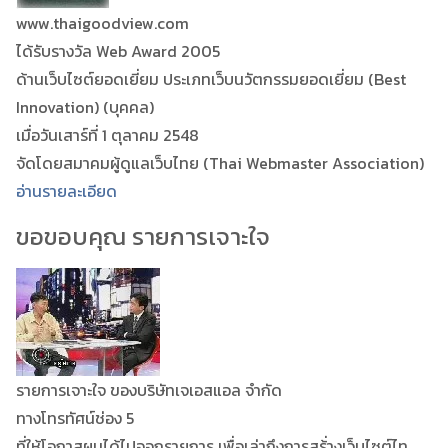
www.thaigoodview.com
ได้รับรางวัล Web Award 2005
ด้านเว็บไซต์ยอดเยี่ยม ประเภทเว็บนวัตกรรมยอดเยี่ยม (Best
Innovation) (บุคคล)
เมื่อวันเสาร์ที่ 1 ตุลาคม 2548
จัดโดยสมาคมผู้ดูแลเว็บไทย (Thai Webmaster Association)
อ่านรายละเอียด
ขอขอบคุณ รายการเจาะใจ
รายการเจาะใจ ของบริษัทเจเอสแอล จำกัด
ทางโทรทัศน์ช่อง 5
ที่ให้โอกาสผมได้ไปออกรายการ เพื่อเล่าถึงการสร้่างเว็บไซต์ไท