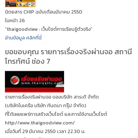
นิตยสาร CHIP ฉบับเดือนมีนาคม 2550
ในหน้า 26
“thaigoodview : เว็บไซต์การเรียนรู้ตัวจริง”
อ่านข้อมูล คลิกที่นี่
ขอขอบคุณ รายการเรื่องจริงผ่านจอ สถานี
โทรทัศน์ ช่อง 7
รายการเรื่องจริงผ่านจอ ของบริษัท สาระดี จำกัด
(บริษัทในเครือ บริษัท กันตนา กรุ๊ป จำกัด)
ที่ได้เผยแพร่การสร้างเว็บไซต์ และการใช้งานเว็บไซต์
http://www.thaigoodview.com/
เมื่อวันที่ 29 มีนาคม 2550 เวลา 22.30 น.