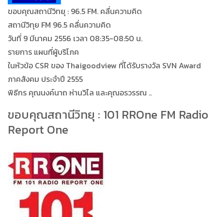
ขอบคุณสถานีวิทยุ : 96.5 FM. คลื่นความคิด
สถานีวิทุย FM 96.5 คลื่นความคิด
วันที่ 9 มีนาคม 2556 เวลา 08:35-08:50 น.
รายการ แผนที่ผู้บริโภค
ในหัวข้อ CSR ของ Thaigoodview ที่ได้รับรางวัล SVN Award
ภาคสังคม ประจำปี 2555
พิธีกร คุณนงค์นาถ ห่านวิไล และคุณอรวรรณ ..
ขอบคุณสถานีวิทยุ : 101 RROne FM Radio
Report One