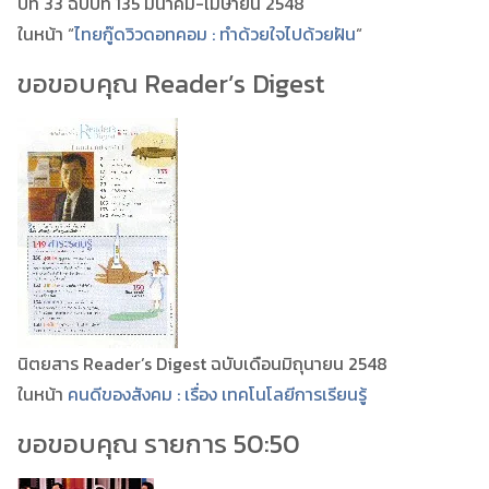
ปีที่ 33 ฉบับที่ 135 มีนาคม-เมษายน 2548
ในหน้า “
ไทยกู๊ดวิวดอทคอม : ทำด้วยใจไปด้วยฝัน
“
ขอขอบคุณ Reader’s Digest
นิตยสาร Reader’s Digest ฉบับเดือนมิถุนายน 2548
ในหน้า
คนดีของสังคม : เรื่อง เทคโนโลยีการเรียนรู้
ขอขอบคุณ รายการ 50:50