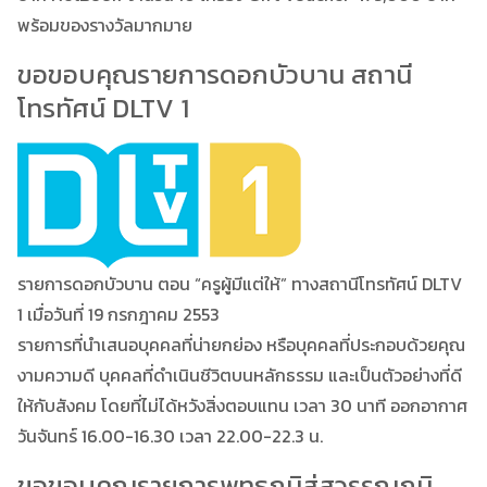
พร้อมของรางวัลมากมาย
ขอขอบคุณรายการดอกบัวบาน สถานี
โทรทัศน์ DLTV 1
รายการดอกบัวบาน ตอน “ครูผู้มีแต่ให้” ทางสถานีโทรทัศน์ DLTV
1 เมื่อวันที่ 19 กรกฎาคม 2553
รายการที่นำเสนอบุคคลที่น่ายกย่อง หรือบุคคลที่ประกอบด้วยคุณ
งามความดี บุคคลที่ดำเนินชีวิตบนหลักธรรม และเป็นตัวอย่างที่ดี
ให้กับสังคม โดยที่ไม่ได้หวังสิ่งตอบแทน เวลา 30 นาที ออกอากาศ
วันจันทร์ 16.00-16.30 เวลา 22.00-22.3 น.
ขอขอบคุณรายการพุทธภูมิสู่สวรรณภูมิ