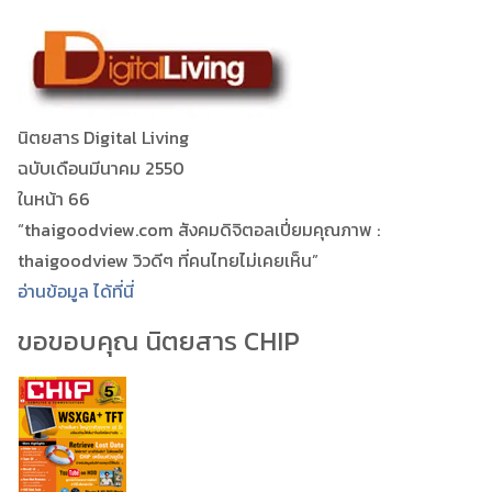
นิตยสาร Digital Living
ฉบับเดือนมีนาคม 2550
ในหน้า 66
“thaigoodview.com สังคมดิจิตอลเปี่ยมคุณภาพ :
thaigoodview วิวดีๆ ที่คนไทยไม่เคยเห็น”
อ่านข้อมูล ได้ที่นี่
ขอขอบคุณ นิตยสาร CHIP