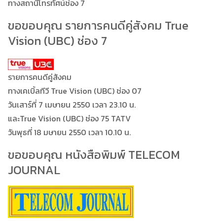
ทางสถานีโทรทัศน์ช่อง 7
ขอขอบคุณ รายการคนดีคู่สังคม True
Vision (UBC) ช่อง 7
รายการคนดีคู่สังคม
ทางเคเบิ้ลทีวี True Vision (UBC) ช่อง 07
วันเสาร์ที่ 7 เมษายน 2550 เวลา 23.10 น.
และTrue Vision (UBC) ช่อง 75 TATV
วันพุธที่ 18 มษายน 2550 เวลา 10.10 น.
ขอขอบคุณ หนังสือพิมพ์ TELECOM
JOURNAL