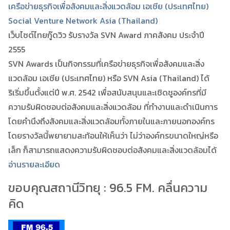
เครือข่ายธุรกิจเพื่อสังคมและสิ่งแวดล้อม เอเชีย (ประเทศไทย)
Social Venture Network Asia (Thailand)
เว็บไซต์ไทยกู๊ดวิว รับรางวัล SVN Award ภาคสังคม ประจำปี
2555
SVN Awards เป็นกิจกรรมที่เครือข่ายธุรกิจเพื่อสังคมและสิ่ง
แวดล้อม เอเชีย (ประเทศไทย) หรือ SVN Asia (Thailand) ได้
ริเริ่มขึ้นตั้งแต่ปี พ.ศ. 2542 เพื่อสนับสนุนและเชิดชูองค์กรที่มี
ความรับผิดชอบต่อสังคมและสิ่งแวดล้อม ที่ทำงานและดำเนินการ
โดยคำนึงถึงสังคมและสิ่งแวดล้อมทั้งภายในและภายนอกองค์กร
โดยรางวัลนี้พยายามสะท้อนให้เห็นว่า ไม่ว่าองค์กรขนาดใหญ่หรือ
เล็ก ก็สามารถแสดงความรับผิดชอบต่อสังคมและสิ่งแวดล้อมได้
อ่านรายละเอียด
ขอบคุณสถานีวิทยุ : 96.5 FM. คลื่นความ
คิด