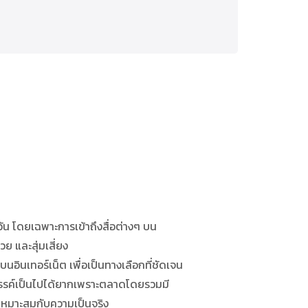
ัน โดยเฉพาะการเข้าถึงสื่อต่างๆ บน
วย และสุ่มเสี่ยง
ินเทอร์เน็ต เพื่อเป็นทางเลือกที่ชัดเจน
สรรค์เป็นไปได้ยากเพราะตลาดโดยรวมมี
ที่เหมาะสมกับความเป็นจริง