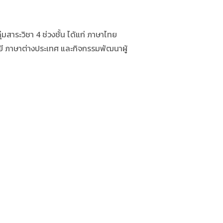
าระวิชา 4 ช่วงชั้น ได้แก่ ภาษาไทย
 ภาษาต่างประเทศ และกิจกรรมพัฒนาผู้