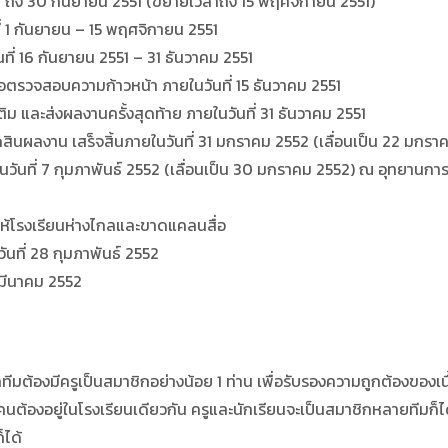
 ถึง 30 กันยายน 2551 (ขยายเวลาถึง 15 พฤศจิกายน 2551)
 1 กันยายน – 15 พฤศจิกายน 2551
 16 กันยายน 2551 – 31 ธันวาคม 2551
วจสอบความก้าวหน้า ภายในวันที่ 15 ธันวาคม 2551
และส่งผลงานครั้งสุดท้าย ภายในวันที่ 31 ธันวาคม 2551
าน เสร็จสิ้นภายในวันที่ 31 มกราคม 2552 (เลื่อนเป็น 22 มกรา
7 กุมภาพันธ์ 2552 (เลื่อนเป็น 30 มกราคม 2552) ณ อุทยานการเรียน
้โรงเรียนห่างไกลและขาดแคลนสื่อ
ที่ 28 กุมภาพันธ์ 2552
มีนาคม 2552
งมีครูเป็นสมาชิกอย่างน้อย 1 ท่าน เพื่อรับรองความถูกต้องของเนื้อหา
คนต้องอยู่ในโรงเรียนเดียวกัน ครูและนักเรียนจะเป็นสมาชิกหลายทีมก็ไ
ได้