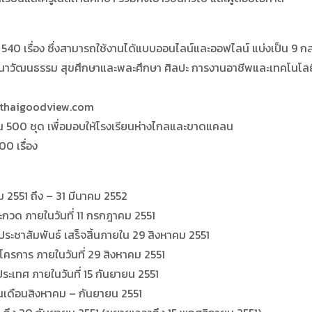
ื่อง ซึ่งสามารถใช้งานได้แบบออนไลน์และออฟไลน์ แบ่งเป็น 9 กลุ่มส
นาวัฒนธรรม สุขศึกษาและพละศึกษา ศิลปะ การงานอาชีพและเทคโนโลยี
 thaigoodview.com
500 ชุด เพื่อมอบให้โรงเรียนห่างไกลและขาดแคลน
0 เรื่อง
2551 ถึง – 31 มีนาคม 2552
ด ภายในวันที่ 11 กรกฎาคม 2551
สัมพันธ์ เสร็จสิ้นภายใน 29 สิงหาคม 2551
าร ภายในวันที่ 29 สิงหาคม 2551
ทศ ภายในวันที่ 15 กันยายน 2551
เดือนสิงหาคม – กันยายน 2551