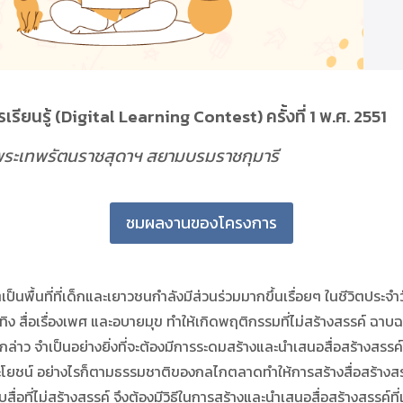
รียนรู้ (Digital Learning Contest) ครั้งที่ 1 พ.ศ. 2551
พระเทพรัตนราชสุดาฯ สยามบรมราชกุมารี
ชมผลงานของโครงการ
ื้นที่ที่เด็กและเยาวชนกำลังมีส่วนร่วมมากขึ้นเรื่อยๆ ในชีวิตประจำว
อบันเทิง สื่อเรื่องเพศ และอบายมุข ทำให้เกิดพฤติกรรมที่ไม่สร้างสรรค์ ฉาบฉ
ำเป็นอย่างยิ่งที่จะต้องมีการระดมสร้างและนำเสนอสื่อสร้างสรรค์บนอ
ประโยชน์ อย่างไรก็ตามธรรมชาติของกลไกตลาดทำให้การสร้างสื่อสร้าง
บสื่อที่ไม่สร้างสรรค์ จึงต้องมีวิธีในการสร้างและนำเสนอสื่อสร้างสรรค์