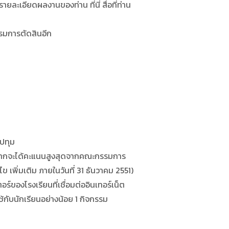
ะเอียดผลงานของท่าน ที่นี่ สื่อที่ท่าน
มการตัดสินอีก
ปทุม
อกจากจะได้คะแนนสูงสุดจากคณะกรรมการ
ข เพิ่มเติม ภายในวันที่ 31 ธันวาคม 2551)
องโรงเรียนที่เชื่อมต่ออินเทอร์เน็ต
บนักเรียนอย่างน้อย 1 กิจกรรม