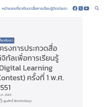
หน้าแรก
เกี่ยวกับเรา
สื่อการเรียนรู้
ติดต่อเรา
กี่ยวกับเรา
โครงการประกวดสื่อ
ิจิทัลเพื่อการเรียนรู้
Digital Learning
ontest) ครั้งที่ 1 พ.ศ.
2551
ต.ค. 2565
พูนศักดิ์ สักกทัตติยกุล