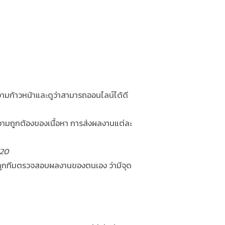
ามก้าวหน้าและดูว่าสามารถออนไลน์ได้ดี
ความถูกต้องของเนื้อหา การส่งผลงานแต่ละ
120
ให้ทุกทีมตรวจสอบผลงานของตนเอง ว่ามีจุด