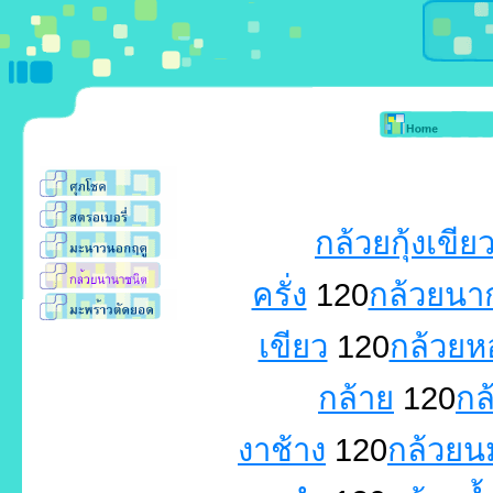
กล้วยกุ้งเขีย
ครั่ง
120
กล้วยนา
เขียว
120
กล้วยห
กล้าย
120
กล
งาช้าง
120
กล้วยน