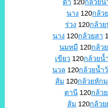
ดำ
120
กล้วยน
นาง
120
กล้วย
ร่วง
120
กล้วย
นาง
120
กล้วยสา
1
นมหมี
120
กล้ว
เขียว
120
กล้วยน้
นวล
120
กล้วยน้ำว
ส้ม
120
กล้วยหักม
ตานี
120
กล้ว
ส้ม
120
กล้วย