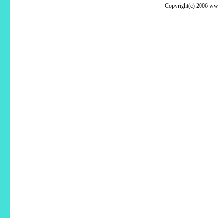
Copyright(c) 2006 www