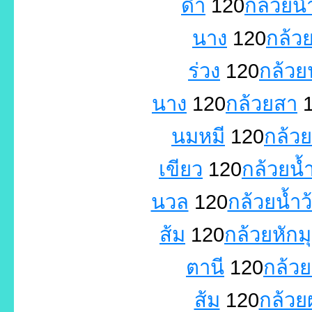
ดำ
120
กล้วยน
นาง
120
กล้วย
ร่วง
120
กล้วย
นาง
120
กล้วยสา
1
นมหมี
120
กล้ว
เขียว
120
กล้วยน้
นวล
120
กล้วยน้ำว
ส้ม
120
กล้วยหักม
ตานี
120
กล้ว
ส้ม
120
กล้วย