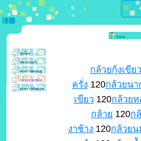
กล้วยกุ้งเขีย
ครั่ง
120
กล้วยนา
เขียว
120
กล้วยห
กล้าย
120
กล
งาช้าง
120
กล้วยน