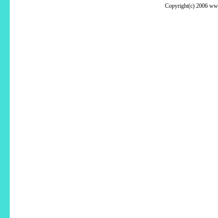
Copyright(c) 2006 www