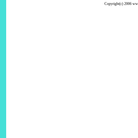
Copyright(c) 2006 www