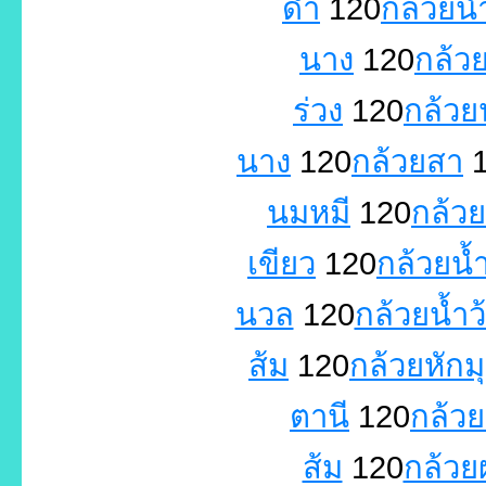
ดำ
120
กล้วยน
นาง
120
กล้วย
ร่วง
120
กล้วย
นาง
120
กล้วยสา
1
นมหมี
120
กล้ว
เขียว
120
กล้วยน้
นวล
120
กล้วยน้ำว
ส้ม
120
กล้วยหักม
ตานี
120
กล้ว
ส้ม
120
กล้วย