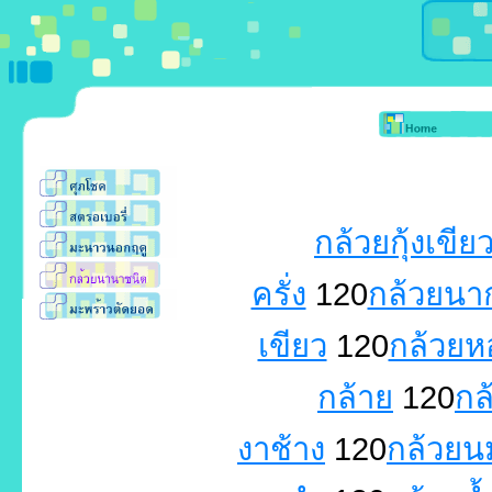
กล้วยกุ้งเขีย
ครั่ง
120
กล้วยนา
เขียว
120
กล้วยห
กล้าย
120
กล
งาช้าง
120
กล้วยน