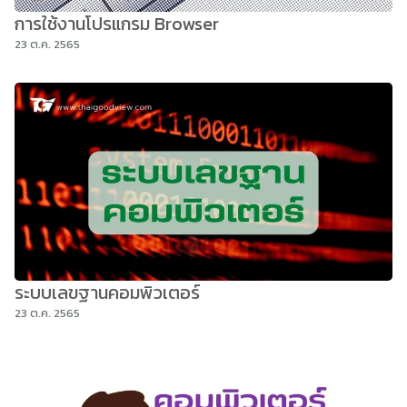
การใช้งานโปรแกรม Browser
23 ต.ค. 2565
ระบบเลขฐานคอมพิวเตอร์
23 ต.ค. 2565