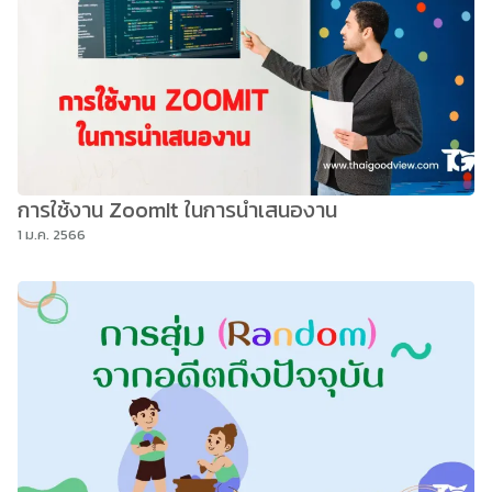
การใช้งาน ZoomIt ในการนำเสนองาน
1 ม.ค. 2566