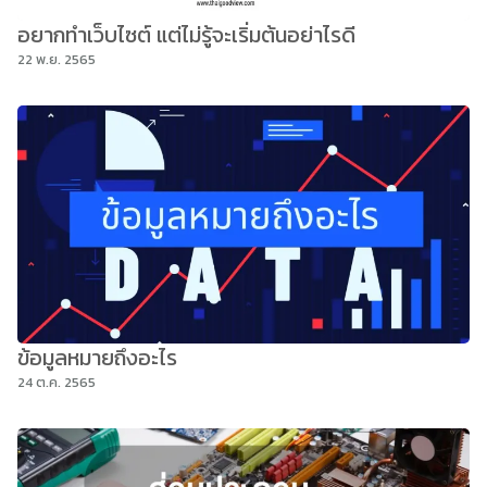
อยากทำเว็บไซต์ แต่ไม่รู้จะเริ่มต้นอย่าไรดี
22 พ.ย. 2565
ข้อมูลหมายถึงอะไร
24 ต.ค. 2565