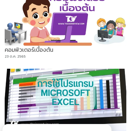
คอมพิวเตอร์เบื้องต้น
23 ต.ค. 2565