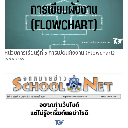
หน่วยการเรียนรู้ที่ 5 การเขียนผังงาน (Flowchart)
16 ธ.ค. 2565