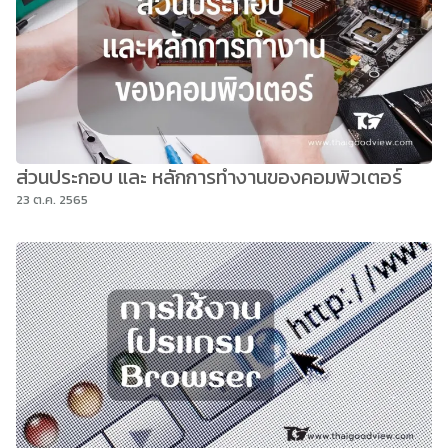
ส่วนประกอบ และ หลักการทำงานของคอมพิวเตอร์
23 ต.ค. 2565