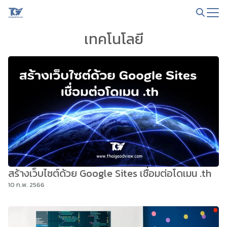
Skip
to
Search
content
เทคโนโลยี
for:
สร้างเว็บไซต์ด้วย Google Sites เชื่อมต่อโดเมน .th
10 ก.พ. 2566