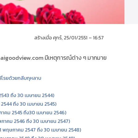
สร้างเมื่อ ศุกร์, 25/01/2551 – 16:57
ต์ thaigoodview.com มีเหตุการณ์ต่าง ๆ มากมาย
ด้โรยด้วยกลีบกุหลาบ
 2543 ถึง 30 เมษายน 2544)
คม 2544 ถึง 30 เมษายน 2545)
พฤษภาคม 2545 ถึง30 เมษายน 2546)
 พฤษภาคม 2546 ถึง 30 เมษายน 2547)
ng (1 พฤษภาคม 2547 ถึง 30 เมษายน 2548)