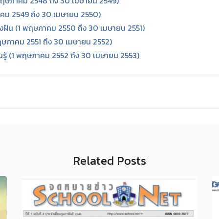
 (1 พฤษภาคม 2548 ถึง 30 เมษายน 2549)
ฤษภาคม 2549 ถึง 30 เมษายน 2550)
สร้างฝัน (1 พฤษภาคม 2550 ถึง 30 เมษายน 2551)
1 พฤษภาคม 2551 ถึง 30 เมษายน 2552)
รียนรู้ (1 พฤษภาคม 2552 ถึง 30 เมษายน 2553)
Related Posts