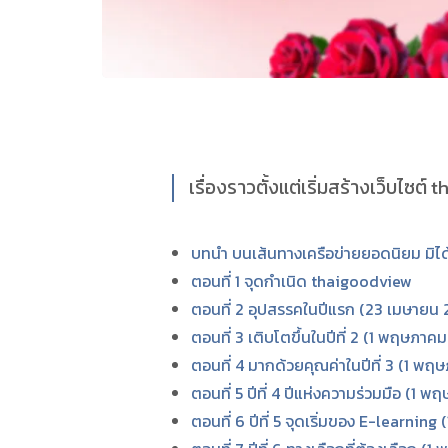
เรื่องราวตั้งแต่เริ่มสร้างเว็บไซ
บทนำ บนเส้นทางเครือข่ายยอดนิยม มิไ
ตอนที่ 1 จุดกำเนิด thaigoodview
ตอนที่ 2 อุปสรรคในปีแรก (23 เมษายน
ตอนที่ 3 เติบโตขึ้นในปีที่ 2 (1 พฤษภา
ตอนที่ 4 มากด้วยคุณค่าในปีที่ 3 (1 
ตอนที่ 5 ปีที่ 4 ปีแห่งความร่วมมือ (1
ตอนที่ 6 ปีที่ 5 จุดเริ่มของ E-learni