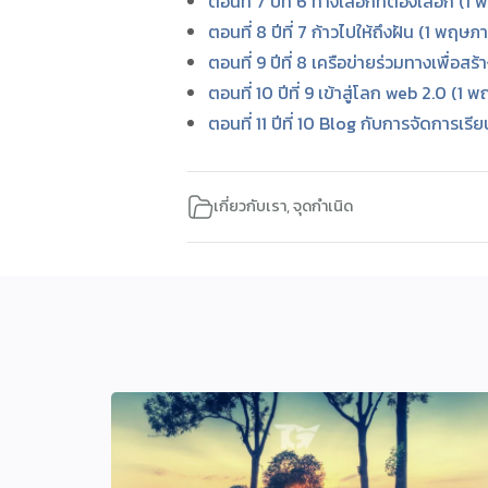
ตอนที่ 7 ปีที่ 6 ทางเลือกที่ต้องเลือก
ตอนที่ 8 ปีที่ 7 ก้าวไปให้ถึงฝัน (1 พ
ตอนที่ 9 ปีที่ 8 เครือข่ายร่วมทางเพื่อ
ตอนที่ 10 ปีที่ 9 เข้าสู่โลก web 2.0 (
ตอนที่ 11 ปีที่ 10 Blog กับการจัดการเ
เกี่ยวกับเรา
,
จุดกำเนิด